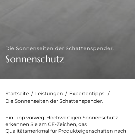
--
--
Die Sonnenseiten der Schattenspender.
Sonnenschutz
Startseite
/
Leistungen
/
Expertentipps
/
Die Sonnenseiten der Schattenspender.
Ein Tipp vorweg: Hochwertigen Sonnenschutz
erkennen Sie am CE-Zeichen, das
Qualitätsmerkmal für Produkteigenschaften nach