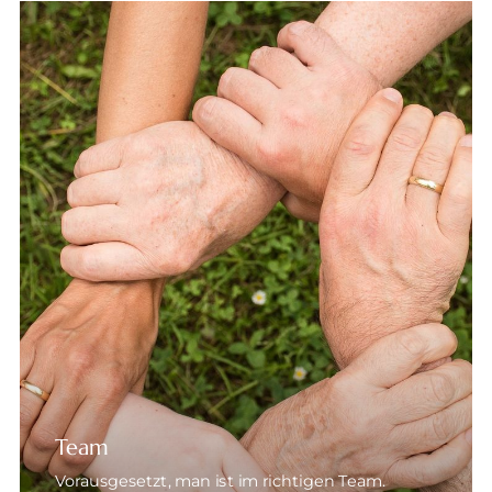
Team
Vorausgesetzt, man ist im richtigen Team.