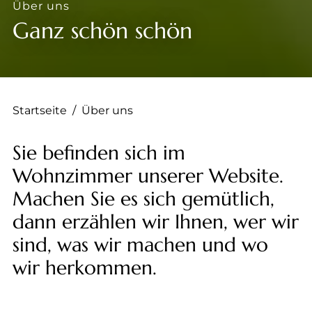
--
Über uns
Ganz schön schön
Startseite
/
Über uns
Sie befinden sich im
Wohnzimmer unserer Website.
Machen Sie es sich gemütlich,
dann erzählen wir Ihnen, wer wir
sind, was wir machen und wo
wir herkommen.