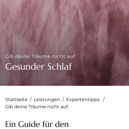
--
--
Gib deine Träume nicht auf.
Gesunder Schlaf
Startseite
/
Leistungen
/
Expertentipps
/
Gib deine Träume nicht auf.
Ein Guide für den